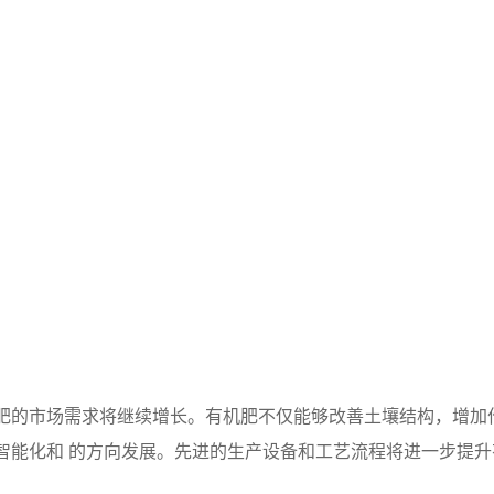
肥的市场需求将继续增长。有机肥不仅能够改善土壤结构，增加
智能化和 的方向发展。先进的生产设备和工艺流程将进一步提