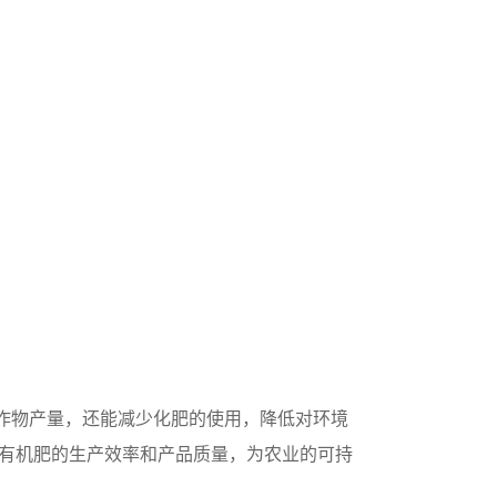
作物产量，还能减少化肥的使用，降低对环境
升有机肥的生产效率和产品质量，为农业的可持