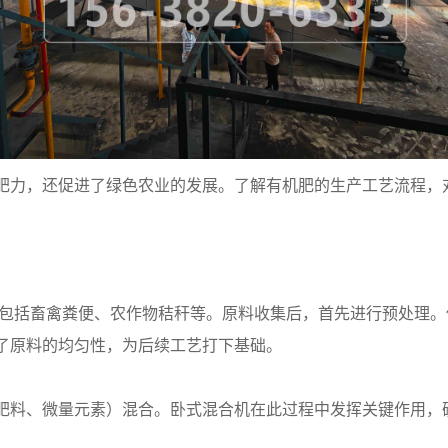
肥力，还促进了绿色农业的发展。了解有机肥的生产工艺流程，
料包括畜禽粪便、农作物秸秆等。原料收集后，首先进行预处理
了原料的均匀性，为后续工艺打下基础。
肥料、微量元素）混合。卧式混合机在此过程中发挥关键作用，