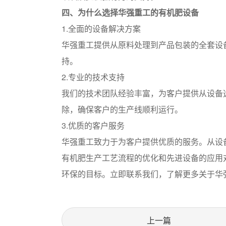
四、为什么选择华强重工的有机肥设备
1.全面的设备解决方案
华强重工提供从原料处理到产品包装的全套设
持。
2.专业的技术支持
我们的技术团队经验丰富，为客户提供从设备
除，确保客户的生产线顺利运行。
3.优质的客户服务
华强重工致力于为客户提供优质的服务。从设
有机肥生产工艺流程的优化和先进设备的应用
环保的目标。立即联系我们，了解更多关于华
上一篇