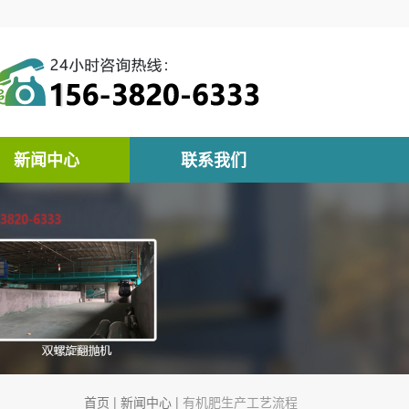
新闻中心
联系我们
首页
|
新闻中心
|
有机肥生产工艺流程