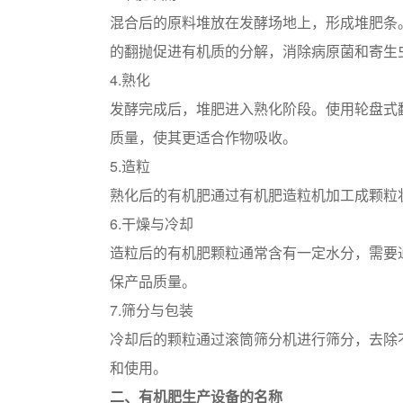
混合后的原料堆放在发酵场地上，形成堆肥条
的翻抛促进有机质的分解，消除病原菌和寄生
4.熟化
发酵完成后，堆肥进入熟化阶段。使用轮盘式
质量，使其更适合作物吸收。
5.造粒
熟化后的有机肥通过有机肥造粒机加工成颗粒
6.干燥与冷却
造粒后的有机肥颗粒通常含有一定水分，需要
保产品质量。
7.筛分与包装
冷却后的颗粒通过滚筒筛分机进行筛分，去除
和使用。
二、有机肥生产设备的名称