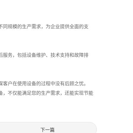
不同规模的生产需求，为企业提供全面的支
后服务，包括设备维护、技术支持和故障排
保客户在使用设备的过程中没有后顾之忧。
备，不仅能满足您的生产需求，还能实现节能
下一篇