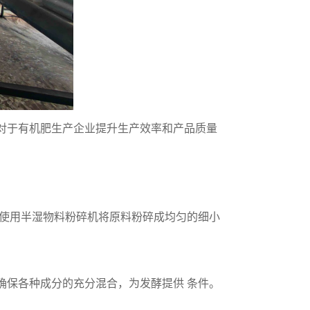
对于有机肥生产企业提升生产效率和产品质量
。使用半湿物料粉碎机将原料粉碎成均匀的细小
确保各种成分的充分混合，为发酵提供 条件。