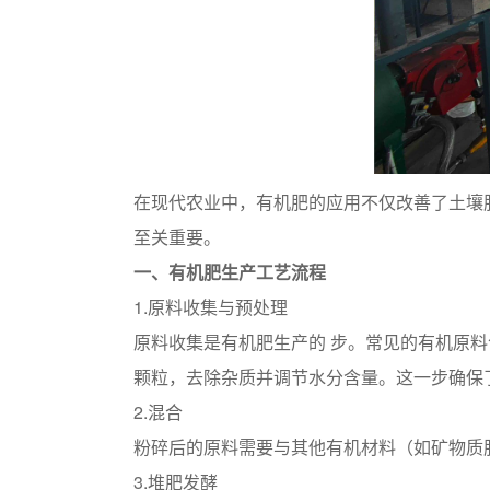
在现代农业中，有机肥的应用不仅改善了土壤
至关重要。
一、有机肥生产工艺流程
1.原料收集与预处理
原料收集是有机肥生产的 步。常见的有机原
颗粒，去除杂质并调节水分含量。这一步确保
2.混合
粉碎后的原料需要与其他有机材料（如矿物质
3.堆肥发酵