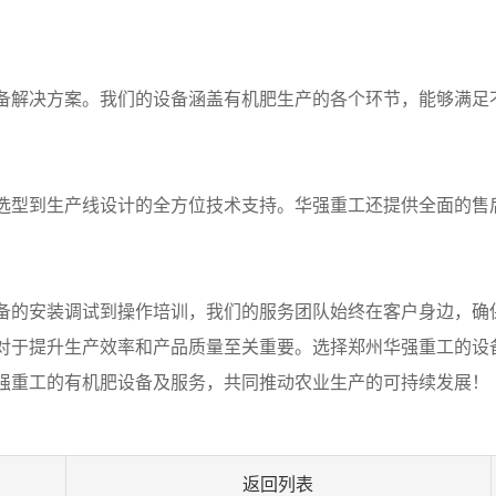
备解决方案。我们的设备涵盖有机肥生产的各个环节，能够满足
选型到生产线设计的全方位技术支持。华强重工还提供全面的售
备的安装调试到操作培训，我们的服务团队始终在客户身边，确
对于提升生产效率和产品质量至关重要。选择郑州华强重工的设
强重工的有机肥设备及服务，共同推动农业生产的可持续发展！
返回列表