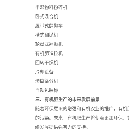
半湿物料粉碎机
卧式混合机
履带式翻抛车
槽式翻抛机
轮盘式翻抛机
有机肥造粒机
回转干燥机
冷却设备
滚筒筛分机
自动包装称
三、有机肥生产的未来发展前景
随着环保意识的增强和有机农业的推广，有机
的污染。未来，有机肥生产将朝着更加环保、
续发展提供强有力的支持。