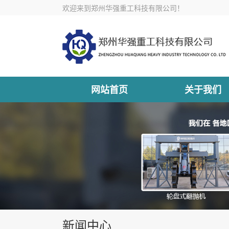
欢迎来到郑州华强重工科技有限公司！
网站首页
关于我们
新闻中心