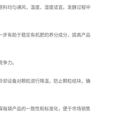
原料均匀通风，温度、湿度适宜。发酵过程中
一步有助于稳定有机肥的养分成分，提高产品
竞争力。
冷却设备对颗粒进行降温，防止颗粒结块，确
保每袋产品的一致性和标准化，便于市场销售