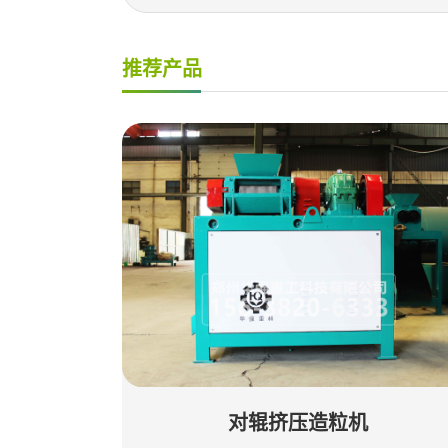
推荐产品
对辊挤压造粒机