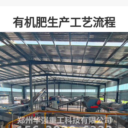
有机肥生产工艺流程