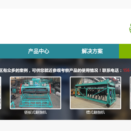
产品中心
解决方案