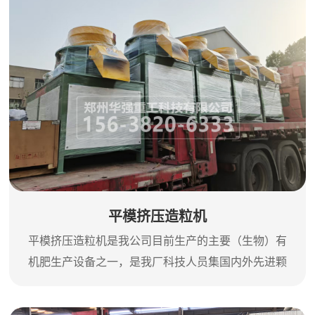
平模挤压造粒机
平模挤压造粒机是我公司目前生产的主要（生物）有
机肥生产设备之一，是我厂科技人员集国内外先进颗
粒机的基础上，以多年生产经验反复研究、改进、精
心制造的肥料机械，该机工艺优良，操作简单，并设