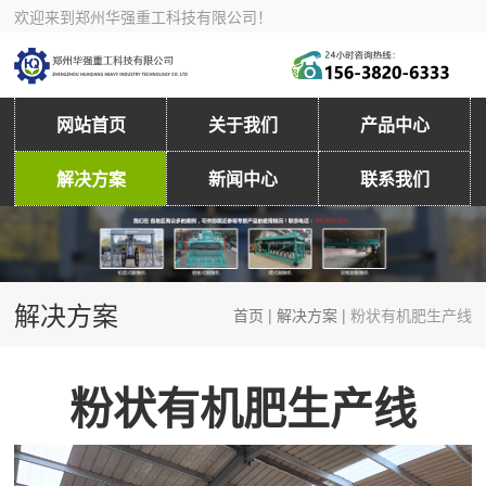
欢迎来到郑州华强重工科技有限公司！
网站首页
关于我们
产品中心
解决方案
新闻中心
联系我们
解决方案
首页
|
解决方案
|
粉状有机肥生产线
粉状有机肥生产线