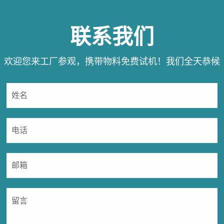
联系我们
欢迎您来工厂参观，携带物料免费试机！我们全天恭候
您的垂询！